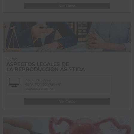
Ver Curso
Curso
ASPECTOS LEGALES DE
LA REPRODUCCIÓN ASISTIDA
POR CONFIRMAR
HORA: POR CONFIRMAR
FORMATO VIRTUAL
Ver Curso