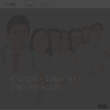
Cursos - Talleres -
Diplomados