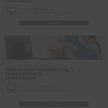
OVOCITARIA
CURSO YA DISPONIBLE EN
FORMATO VIRTUAL Y SEMIPRESENCIAL
Ver Curso
Curso - Taller con Simulador y Hands-on
PREPARACIÓN ENDOMETRIAL Y
TRANSFERENCIA
EMBRIONARIA
CURSO YA DISPONIBLE EN
FORMATO VIRTUAL Y SEMIPRESENCIAL
Ver Curso