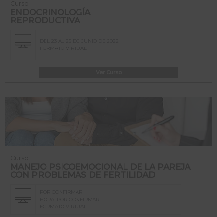
Curso
ENDOCRINOLOGÍA
REPRODUCTIVA
DEL 23 AL 25 DE JUNIO DE 2022
FORMATO VIRTUAL
Ver Curso
Curso
MANEJO PSICOEMOCIONAL DE LA PAREJA
CON PROBLEMAS DE FERTILIDAD
POR CONFIRMAR
HORA: POR CONFIRMAR
FORMATO VIRTUAL