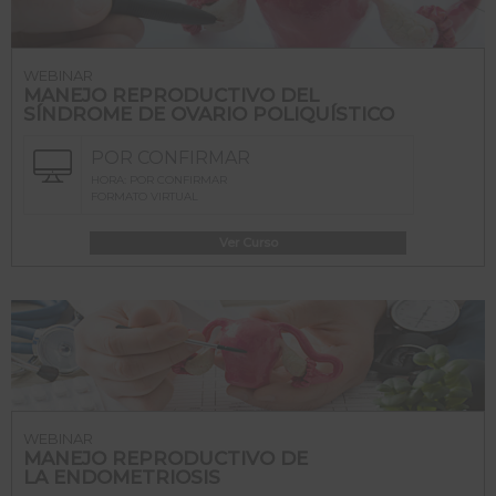
WEBINAR
MANEJO REPRODUCTIVO DEL
SÍNDROME DE OVARIO POLIQUÍSTICO
POR CONFIRMAR
HORA: POR CONFIRMAR
FORMATO VIRTUAL
Ver Curso
WEBINAR
MANEJO REPRODUCTIVO DE
LA ENDOMETRIOSIS