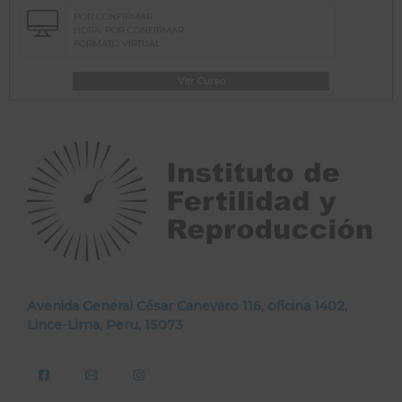
POR CONFIRMAR
HORA: POR CONFIRMAR
FORMATO VIRTUAL
Ver Curso
Avenida General César Canevaro 116, oficina 1402,
Lince-Lima, Peru, 15073