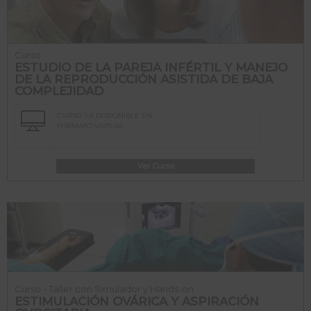
Curso
ESTUDIO DE LA PAREJA INFÉRTIL Y MANEJO
DE LA REPRODUCCIÓN ASISTIDA DE BAJA
COMPLEJIDAD
CURSO YA DISPONIBLE EN
FORMATO VIRTUAL
Ver Curso
Curso - Taller con Simulador y Hands-on
ESTIMULACIÓN OVÁRICA Y ASPIRACIÓN