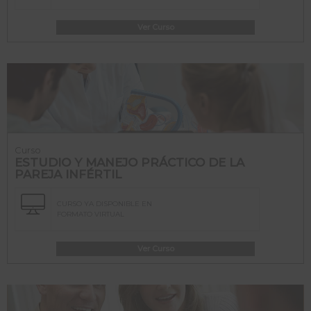
Ver Curso
Curso
ESTUDIO Y MANEJO PRÁCTICO DE LA
PAREJA INFÉRTIL
CURSO YA DISPONIBLE EN
FORMATO VIRTUAL
Ver Curso