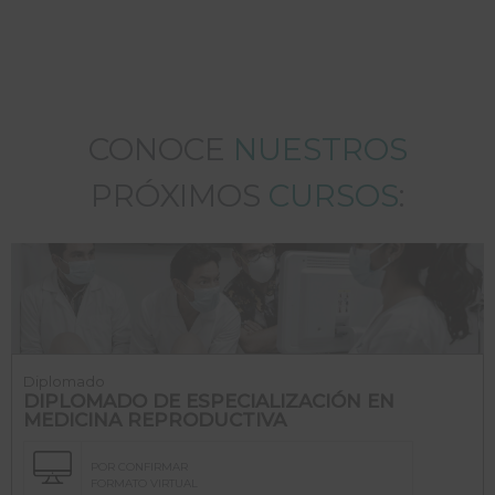
CONOCE
NUESTROS
PRÓXIMOS
CURSOS
:
Diplomado
DIPLOMADO DE ESPECIALIZACIÓN EN
MEDICINA REPRODUCTIVA
POR CONFIRMAR
FORMATO VIRTUAL