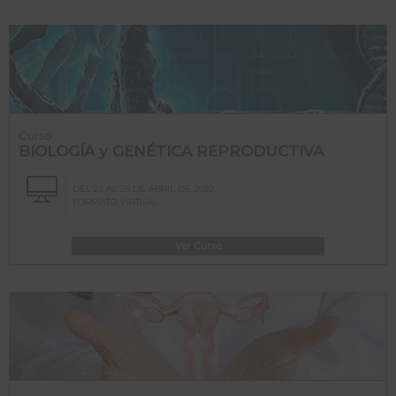
Curso
BIOLOGÍA y GENÉTICA REPRODUCTIVA
DEL 23 AL 25 DE ABRIL DE 2022
FORMATO VIRTUAL
Ver Curso