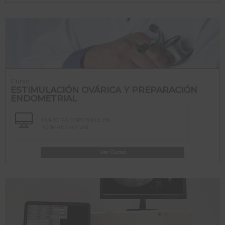
Curso
ESTIMULACIÓN OVÁRICA Y PREPARACIÓN
ENDOMETRIAL
CURSO YA DISPONIBLE EN
FORMATO VIRTUAL
Ver Curso